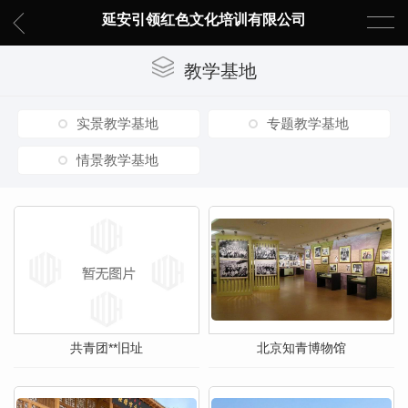
延安引领红色文化培训有限公司
教学基地
实景教学基地
专题教学基地
情景教学基地
共青团**旧址
北京知青博物馆