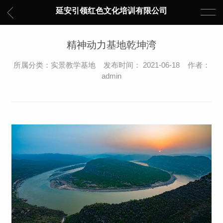
延安引领红色文化培训有限公司
精神动力基地乾坤湾
所属分类：实景教学基地 发布时间： 2021-06-18 作者：
admin