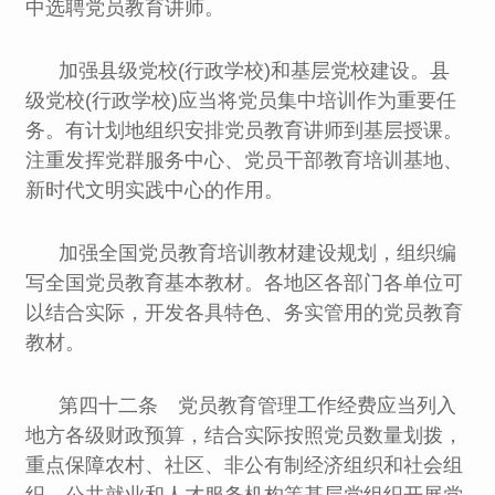
中选聘党员教育讲师。
加强县级党校(行政学校)和基层党校建设。县
级党校(行政学校)应当将党员集中培训作为重要任
务。有计划地组织安排党员教育讲师到基层授课。
注重发挥党群服务中心、党员干部教育培训基地、
新时代文明实践中心的作用。
加强全国党员教育培训教材建设规划，组织编
写全国党员教育基本教材。各地区各部门各单位可
以结合实际，开发各具特色、务实管用的党员教育
教材。
第四十二条 党员教育管理工作经费应当列入
地方各级财政预算，结合实际按照党员数量划拨，
重点保障农村、社区、非公有制经济组织和社会组