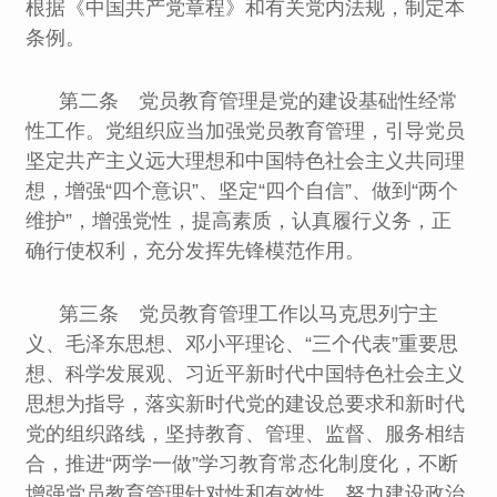
根据《中国共产党章程》和有关党内法规，制定本
条例。
第二条 党员教育管理是党的建设基础性经常
性工作。党组织应当加强党员教育管理，引导党员
坚定共产主义远大理想和中国特色社会主义共同理
想，增强“四个意识”、坚定“四个自信”、做到“两个
维护”，增强党性，提高素质，认真履行义务，正
确行使权利，充分发挥先锋模范作用。
第三条 党员教育管理工作以马克思列宁主
义、毛泽东思想、邓小平理论、“三个代表”重要思
想、科学发展观、习近平新时代中国特色社会主义
思想为指导，落实新时代党的建设总要求和新时代
党的组织路线，坚持教育、管理、监督、服务相结
合，推进“两学一做”学习教育常态化制度化，不断
增强党员教育管理针对性和有效性，努力建设政治