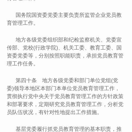
国务院国资委党委主要负责所监管企业党员教
育管理工作。
地方各级党委组织部和纪检监察机关、党委宣
传部、党校(行政学院)、机关工委、教育工委、国
资委党委等，分别按照职能职责，承担党员教育管
理工作任务。
第四十条 地方各级党委和部门单位党组(党
委)领导本地区本部门本单位党员教育管理工作，
贯彻执行党中央关于党员教育管理工作的方针政策
和部署要求，定期研究党员教育管理工作，分析党
员队伍状况，有针对性地提出工作措施。
基层党委履行抓党员教育管理的基本职责，推