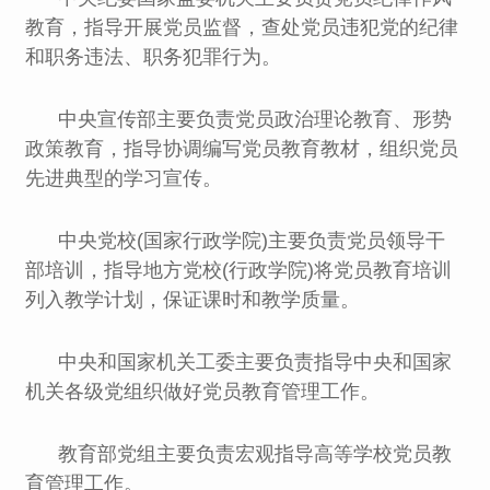
教育，指导开展党员监督，查处党员违犯党的纪律
和职务违法、职务犯罪行为。
中央宣传部主要负责党员政治理论教育、形势
政策教育，指导协调编写党员教育教材，组织党员
先进典型的学习宣传。
中央党校(国家行政学院)主要负责党员领导干
部培训，指导地方党校(行政学院)将党员教育培训
列入教学计划，保证课时和教学质量。
中央和国家机关工委主要负责指导中央和国家
机关各级党组织做好党员教育管理工作。
教育部党组主要负责宏观指导高等学校党员教
育管理工作。