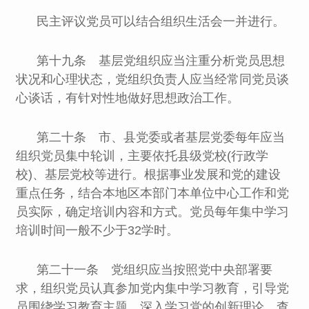
民主评议党员可以结合组织生活会一并进行。
第十九条 基层党组织应当注重分析党员思想
状况和心理状态，党组织负责人应当经常同党员谈
心谈话，有针对性地做好思想政治工作。
第二十条 市、县党委或者基层党委每年应当
组织党员集中轮训，主要依托县级党校(行政学
校)、基层党校等进行。根据事业发展和党的建设
重点任务，结合本地区本部门本单位中心工作和党
员实际，确定培训内容和方式。党员每年集中学习
培训时间一般不少于32学时。
第二十一条 党组织应当按照党中央部署要
求，组织党员认真参加党内集中学习教育，引导党
员围绕学习教育主题，深入学习党的创新理论，查