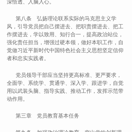
深悟透、入脑入心。
第八条 弘扬理论联系实际的马克思主义学
风，引导党员把自己摆进去、把职责摆进去、把工
作摆进去，学以致用、知行合一，提高政治站位，
强化责任担当，增强过硬本领，做好本职工作，自
觉做习近平新时代中国特色社会主义思想坚定信仰
者和忠实实践者。
党员领导干部应当坚持更高标准、更严要求，
全面学、系统学、贯通学、深入学、跟进学，自觉
用以武装头脑、指导实践、推动工作，发挥示范带
动作用。
第三章 党员教育基本任务