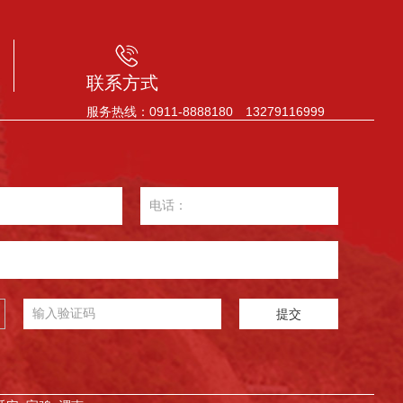
联系方式
服务热线：0911-8888180 13279116999
提交