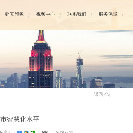
延安印象
视频中心
联系我们
服务保障
返回
城市智慧化水平
分享到：