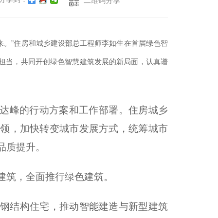
二维码分享
未来。”住房和城乡建设部总工程师李如生在首届绿色智
担当，共同开创绿色智慧建筑发展的新局面，认真谱
前碳达峰的行动方案和工作部署。住房城乡
引领，加快转变城市发展方式，统筹城市
品质提升。
建筑，全面推行绿色建筑。
钢结构住宅，推动智能建造与新型建筑