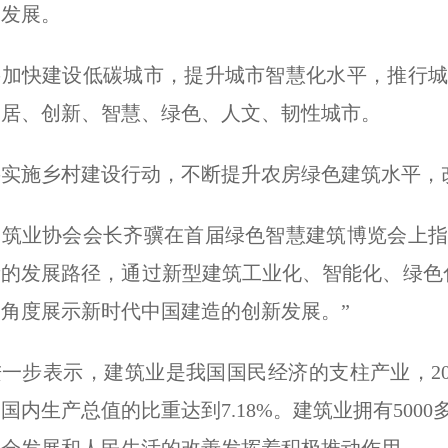
同发展。
要加快建设低碳城市，提升城市智慧化水平，推行城
宜居、创新、智慧、绿色、人文、韧性城市。
要实施乡村建设行动，不断提升农房绿色建筑水平，
建筑业协会会长齐骥在首届绿色智慧建筑博览会上指
的发展路径，通过新型建筑工业化、智能化、绿色
角度展示新时代中国建造的创新发展。”
一步表示，建筑业是我国国民经济的支柱产业，202
国内生产总值的比重达到7.18%。建筑业拥有500