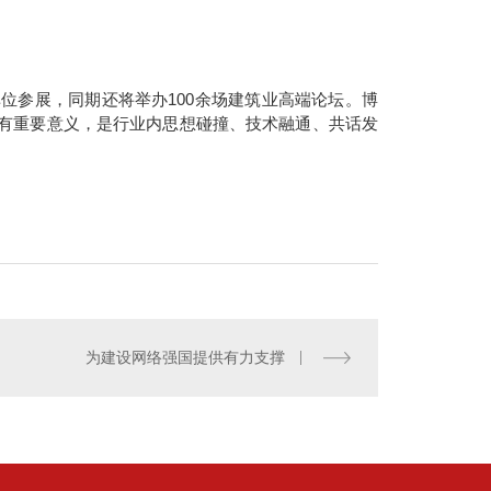
单位参展，同期还将举办100余场建筑业高端论坛。博
有重要意义，是行业内思想碰撞、技术融通、共话发
为建设网络强国提供有力支撑