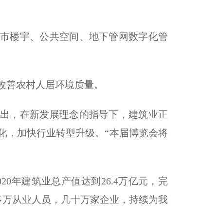
市楼宇、公共空间、地下管网数字化管
改善农村人居环境质量。
出，在新发展理念的指导下，建筑业正
化，加快行业转型升级。“本届博览会将
0年建筑业总产值达到26.4万亿元，完
0多万从业人员，几十万家企业，持续为我