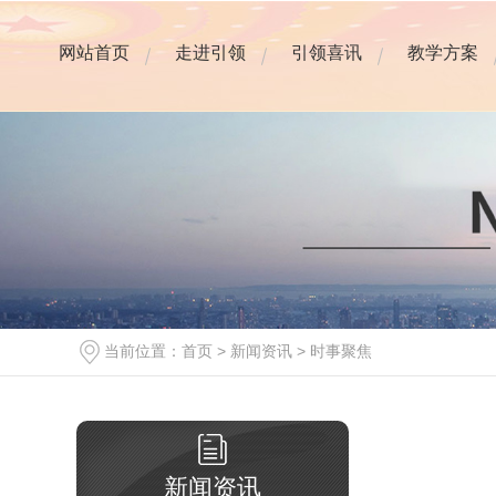
网站首页
走进引领
引领喜讯
教学方案
当前位置：
首页
>
新闻资讯
>
时事聚焦
新闻资讯